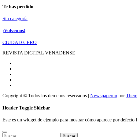
Te has perdido
Sin categoría
¡Volvemos!
CIUDAD CERO
REVISTA DIGITAL VENADENSE
Copyright © Todos los derechos reservados
|
Newspaperup
por
Them
Header Toggle Sidebar
Este es un widget de ejemplo para mostrar cómo aparece por defecto l
Buscar: