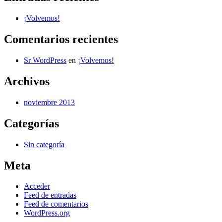
¡Volvemos!
Comentarios recientes
Sr WordPress
en
¡Volvemos!
Archivos
noviembre 2013
Categorías
Sin categoría
Meta
Acceder
Feed de entradas
Feed de comentarios
WordPress.org