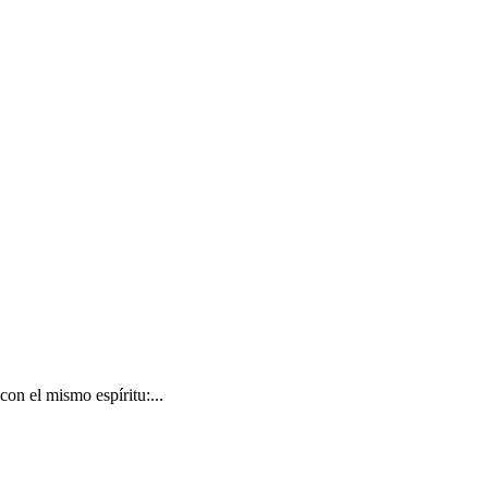
on el mismo espíritu:...