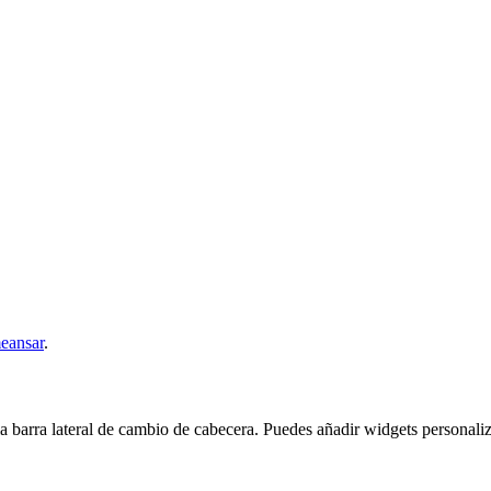
eansar
.
a barra lateral de cambio de cabecera. Puedes añadir widgets personal